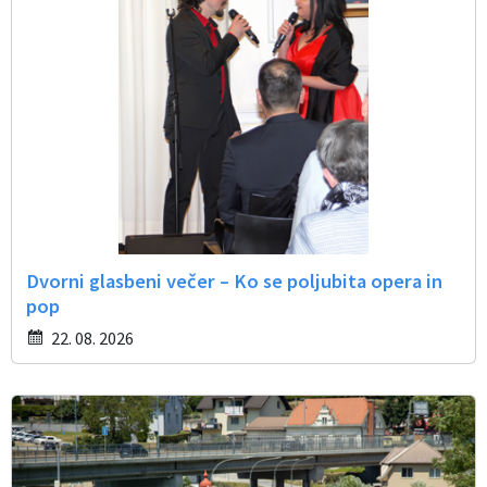
Dvorni glasbeni večer – Ko se poljubita opera in
pop
22. 08. 2026