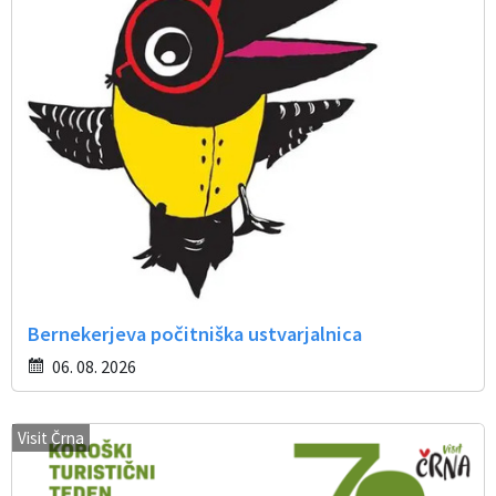
Bernekerjeva počitniška ustvarjalnica
06. 08. 2026
Visit Črna