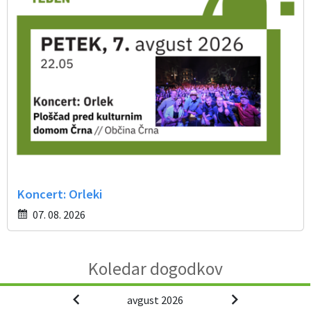
Koncert: Orleki
07. 08. 2026
Koledar dogodkov
avgust 2026