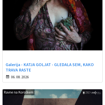
Galerija - KATJA GOLJAT - GLEDALA SEM, KAKO
TRAVA RASTE
06. 08. 2026
Ravne na Koroškem