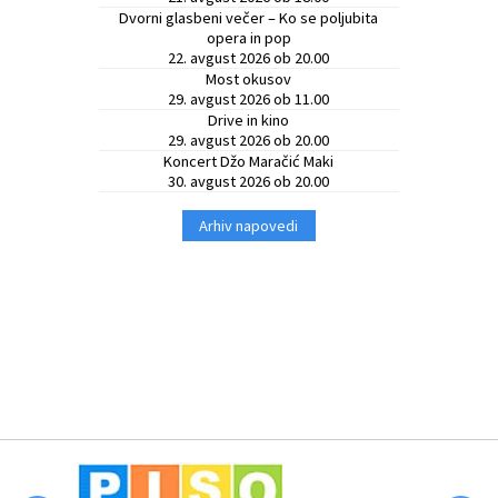
Dvorni glasbeni večer – Ko se poljubita
opera in pop
22. avgust 2026 ob 20.00
Most okusov
29. avgust 2026 ob 11.00
Drive in kino
29. avgust 2026 ob 20.00
Koncert Džo Maračić Maki
30. avgust 2026 ob 20.00
Arhiv napovedi