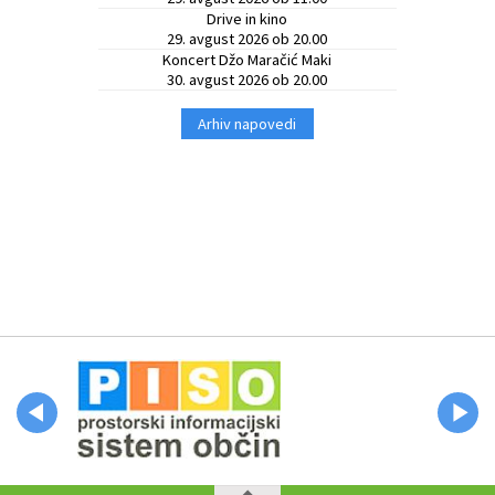
Drive in kino
29. avgust 2026 ob 20.00
Koncert Džo Maračić Maki
30. avgust 2026 ob 20.00
Arhiv napovedi